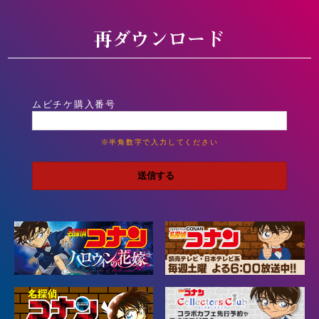
ムビチケ購入番号
※半角数字で入力してください