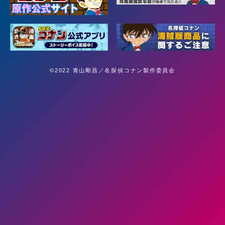
©2022 青山剛昌／名探偵コナン製作委員会